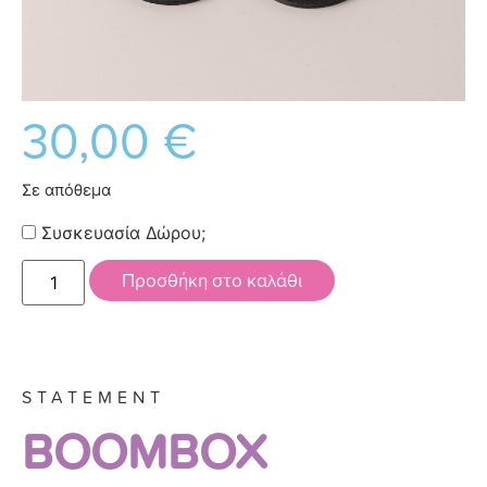
30,00
€
Σε απόθεμα
Συσκευασία Δώρου;
Προσθήκη στο καλάθι
STATEMENT
BOOMBOX