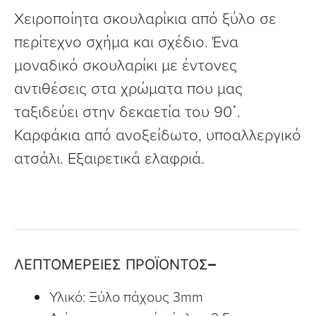
Χειροποίητα σκουλαρίκια από ξύλο σε
περίτεχνο σχήμα και σχέδιο. Ένα
μοναδικό σκουλαρίκι με έντονες
αντιθέσεις στα χρώματα που μας
ταξιδεύει στην δεκαετία του 90΄.
Καρφάκια από ανοξείδωτο, υποαλλεργικό
ατσάλι. Εξαιρετικά ελαφριά.
ΛΕΠΤΟΜΕΡΕΙΕΣ ΠΡΟΪΟΝΤΟΣ
Υλικό: Ξύλο πάχους 3mm