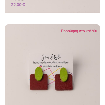
22,00
€
Προσθήκη στο καλάθι