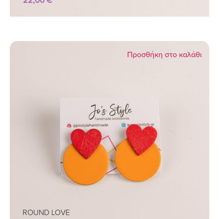
22,00
€
Προσθήκη στο καλάθι
ROUND LOVE