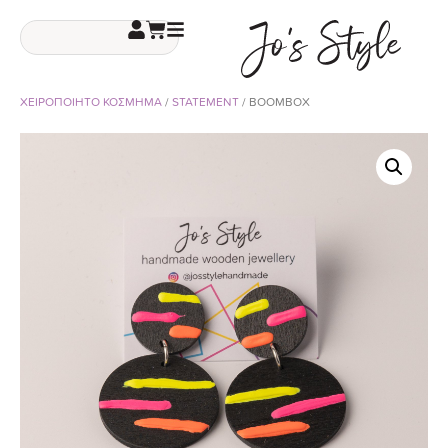
ΧΕΙΡΟΠΟΙΗΤΟ ΚΟΣΜΗΜΑ
/
STATEMENT
/ BOOMBOX