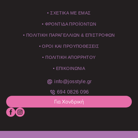
• ΣΧΕΤΙΚΑ ΜΕ ΕΜΑΣ
• ΦΡΟΝΤΙΔΑ ΠΡΟΪΟΝΤΩΝ
• ΠΟΛΙΤΙΚΗ ΠΑΡΑΓΕΛΛΙΩΝ & ΕΠΙΣΤΡΟΦΩΝ
• ΟΡΟΙ ΚΑΙ ΠΡΟΥΠΟΘΕΣΕΙΣ
• ΠΟΛΙΤΙΚΗ ΑΠΟΡΡΗΤΟΥ
• ΕΠΙΚΟΙΝΩΝΙΑ
info@josstyle.gr
694 0826 096
Για Χονδρική