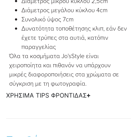
Διάμετρος μικρού κύκλου 2,5cm
Διάμετρος μεγάλου κύκλου 4cm
Συνολικό ύψος 7cm
Δυνατότητα τοποθέτησης κλιπ, εάν δεν
έχετε τρύπες στα αυτιά, κατόπιν
παραγγελίας
Όλα τα κοσμήματα Jo’sStyle είναι
χειροποίητα και πιθανόν να υπάρχουν
μικρές διαφοροποιήσεις στα χρώματα σε
σύγκριση με τη φωτογραφία.
ΧΡΗΣΙΜΑ TIPS ΦΡΟΝΤΙΔΑΣ