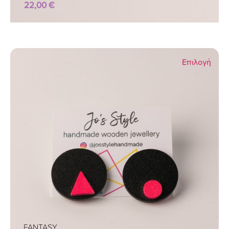
22,00
€
Επιλογή
FANTASY