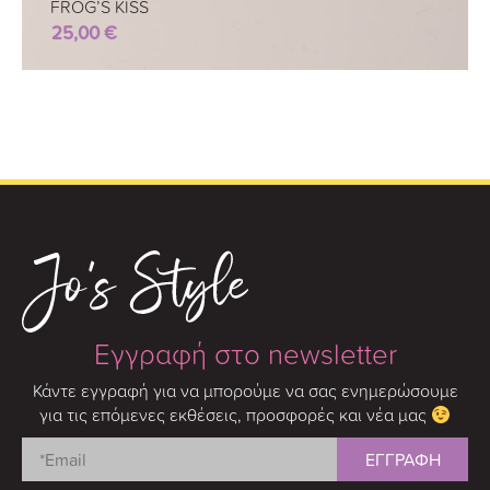
FROG’S KISS
25,00
€
Εγγραφή στο newsletter
Κάντε εγγραφή για να μπορούμε να σας ενημερώσουμε
για τις επόμενες εκθέσεις, προσφορές και νέα μας