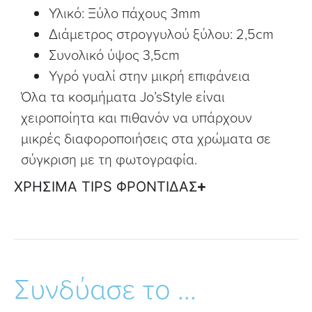
Υλικό: Ξύλο πάχους 3mm
Διάμετρος στρογγυλού ξύλου: 2,5cm
Συνολικό ύψος 3,5cm
Υγρό γυαλί στην μικρή επιφάνεια
Όλα τα κοσμήματα Jo’sStyle είναι
χειροποίητα και πιθανόν να υπάρχουν
μικρές διαφοροποιήσεις στα χρώματα σε
σύγκριση με τη φωτογραφία.
ΧΡΗΣΙΜΑ TIPS ΦΡΟΝΤΙΔΑΣ
Συνδύασε το ...