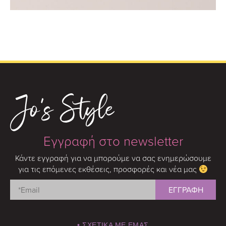
Εγγραφή στο newsletter
Κάντε εγγραφή για να μπορούμε να σας ενημερώσουμε
για τις επόμενες εκθέσεις, προσφορές και νέα μας
• ΣΧΕΤΙΚΑ ΜΕ ΕΜΑΣ