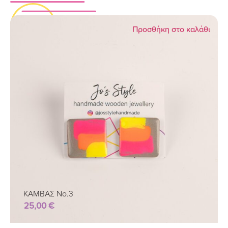
Προσθήκη στο καλάθι
ΚΑΜΒΑΣ Νο.3
25,00
€