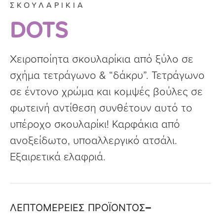
ΣΚΟΥΛΑΡΙΚΙΑ
DOTS
Χειροποίητα σκουλαρίκια από ξύλο σε
σχήμα τετράγωνο & “δάκρυ”. Τετράγωνο
σε έντονο χρώμα και κομψές βούλες σε
φωτεινή αντίθεση συνθέτουν αυτό το
υπέροχο σκουλαρίκι! Καρφάκια από
ανοξείδωτο, υποαλλεργικό ατσάλι.
Εξαιρετικά ελαφριά.
ΛΕΠΤΟΜΕΡΕΙΕΣ ΠΡΟΪΟΝΤΟΣ