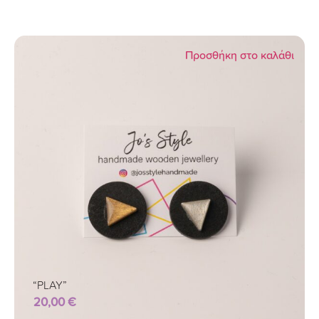
Προσθήκη στο καλάθι
“PLAY”
20,00
€