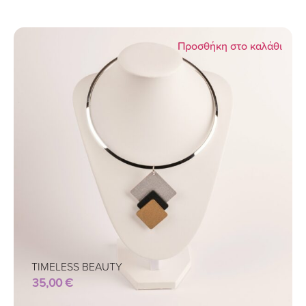
Προσθήκη στο καλάθι
TIMELESS BEAUTY
35,00
€