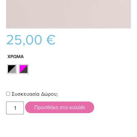
25,00
€
ΧΡΩΜΑ
Συσκευασία Δώρου;
Προσθήκη στο καλάθι