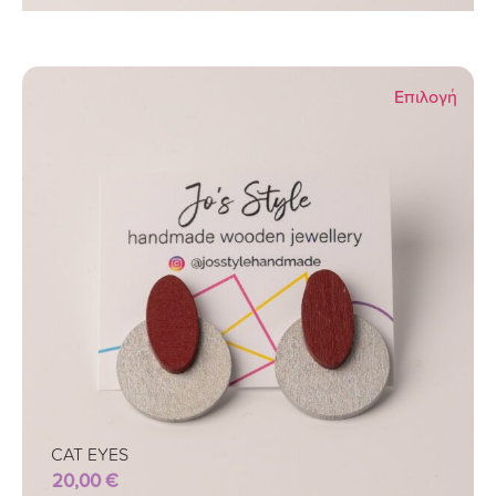
Επιλογή
CAT EYES
20,00
€