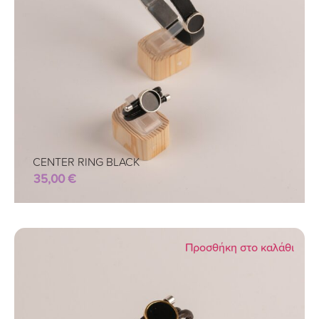
CENTER RING BLACK
35,00
€
Προσθήκη στο καλάθι