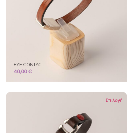
EYE CONTACT
40,00
€
Επιλογή