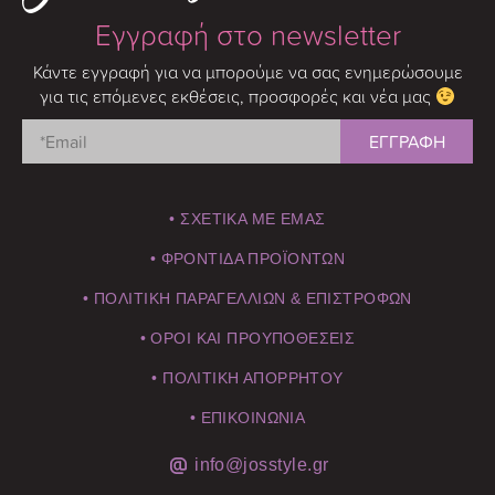
Εγγραφή στο newsletter
Κάντε εγγραφή για να μπορούμε να σας ενημερώσουμε
για τις επόμενες εκθέσεις, προσφορές και νέα μας
• ΣΧΕΤΙΚΑ ΜΕ ΕΜΑΣ
• ΦΡΟΝΤΙΔΑ ΠΡΟΪΟΝΤΩΝ
• ΠΟΛΙΤΙΚΗ ΠΑΡΑΓΕΛΛΙΩΝ & ΕΠΙΣΤΡΟΦΩΝ
• ΟΡΟΙ ΚΑΙ ΠΡΟΥΠΟΘΕΣΕΙΣ
• ΠΟΛΙΤΙΚΗ ΑΠΟΡΡΗΤΟΥ
• ΕΠΙΚΟΙΝΩΝΙΑ
info@josstyle.gr