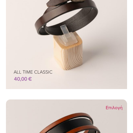
ALL TIME CLASSIC
40,00
€
Επιλογή