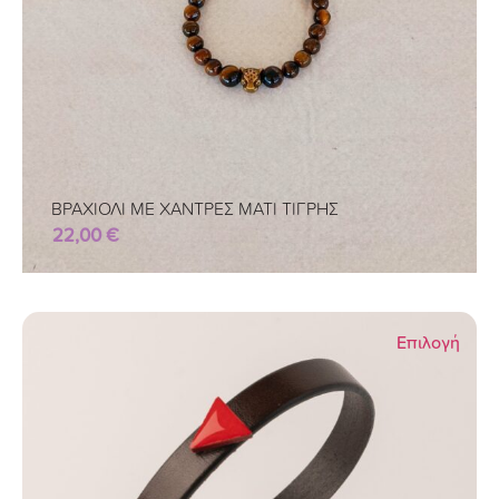
ΒΡΑΧΙΟΛΙ ΜΕ ΧΑΝΤΡΕΣ ΜΑΤΙ ΤΙΓΡΗΣ
22,00
€
Επιλογή