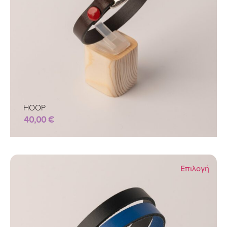
HOOP
40,00
€
Επιλογή