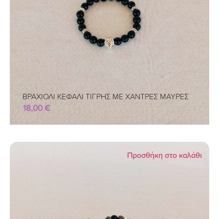
ΒΡΑΧΙΟΛΙ ΚΕΦΑΛΙ ΤΙΓΡΗΣ ΜΕ ΧΑΝΤΡΕΣ ΜΑΥΡΕΣ
18,00
€
Προσθήκη στο καλάθι