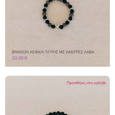
ΒΡΑΧΙΟΛΙ ΚΕΦΑΛΙ ΤΙΓΡΗΣ ΜΕ ΧΑΝΤΡΕΣ ΛΑΒΑ
22,00
€
Προσθήκη στο καλάθι