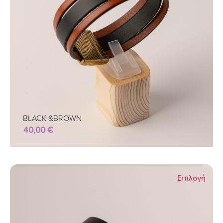
BLACK &BROWN
40,00
€
Επιλογή