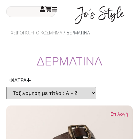
ΧΕΙΡΟΠΟΙΗΤΟ ΚΟΣΜΗΜΑ
/ ΔΕΡΜΑΤΙΝΑ
ΔΕΡΜΑΤΙΝΑ
ΦΙΛΤΡΑ
Επιλογή