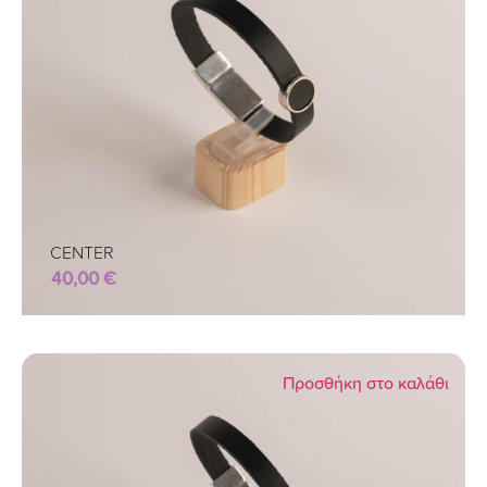
CENTER
40,00
€
Προσθήκη στο καλάθι