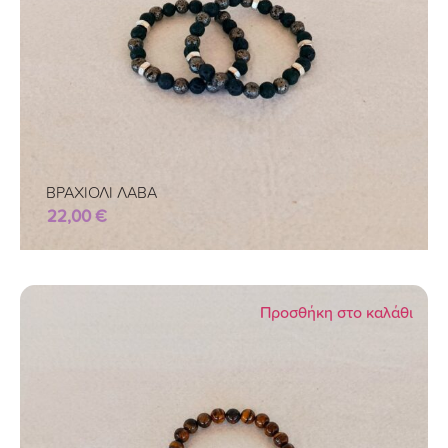
ΒΡΑΧΙΟΛΙ ΛΑΒΑ
22,00
€
Προσθήκη στο καλάθι