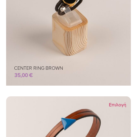
CENTER RING BROWN
35,00
€
Επιλογή