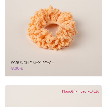
SCRUNCHIE MAXI PEACH
8,00
€
Προσθήκη στο καλάθι