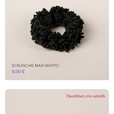
SCRUNCHIE MAXI ΜΑΥΡΟ
8,00
€
Προσθήκη στο καλάθι