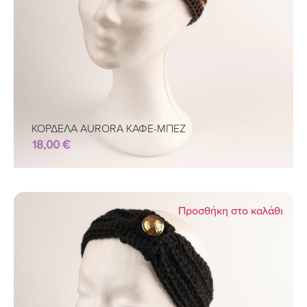
ΚΟΡΔΕΛΑ AURORA ΚΑΦΕ-ΜΠΕΖ
18,00
€
Προσθήκη στο καλάθι