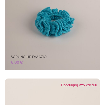
SCRUNCHIE ΓΑΛΑΖΙΟ
6,00
€
Προσθήκη στο καλάθι