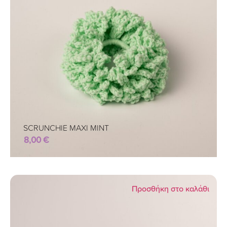
SCRUNCHIE MAXI ΜΙΝΤ
8,00
€
Προσθήκη στο καλάθι