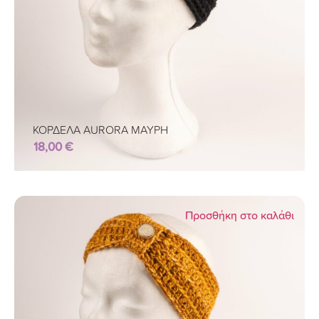
ΚΟΡΔΕΛΑ AURORA ΜΑΥΡΗ
18,00
€
Προσθήκη στο καλάθι