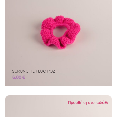
SCRUNCHIE FLUO ΡΟΖ
6,00
€
Προσθήκη στο καλάθι