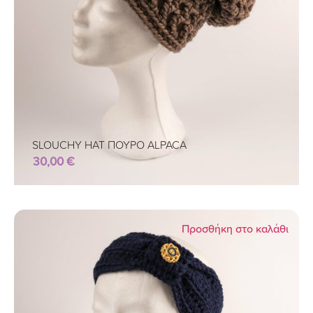
SLOUCHY HAT ΠΟΥΡΟ ALPACA
30,00
€
Προσθήκη στο καλάθι