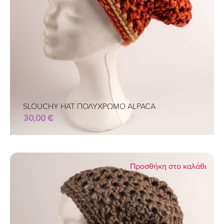
SLOUCHY HAT ΠΟΛΥΧΡΩΜΟ ALPACA
30,00
€
Προσθήκη στο καλάθι