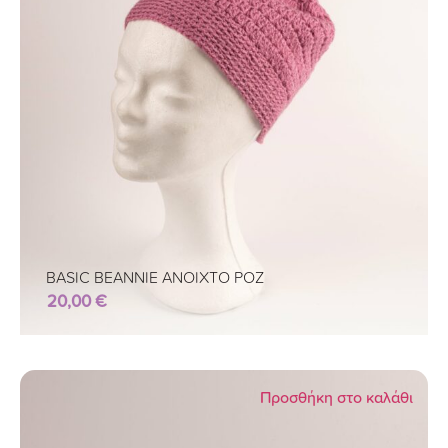
BASIC BEANNIE ΑΝΟΙΧΤΟ ΡΟΖ
20,00
€
Προσθήκη στο καλάθι