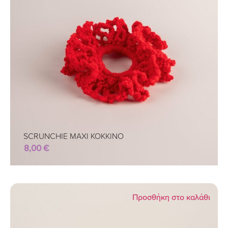
SCRUNCHIE MAXI KOKKINO
8,00
€
Προσθήκη στο καλάθι