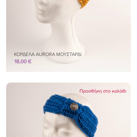
ΚΟΡΔΕΛΑ AURORA ΜΟΥΣΤΑΡΔΙ
18,00
€
Προσθήκη στο καλάθι