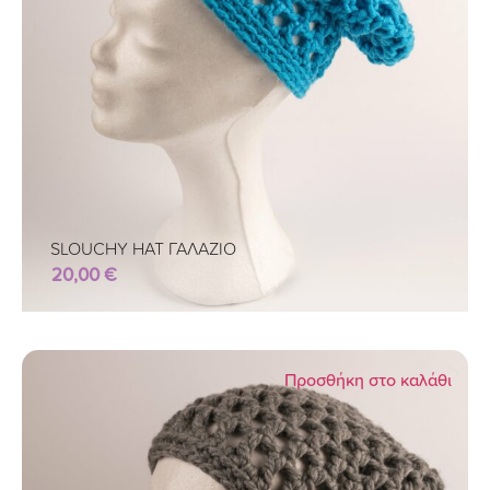
SLOUCHY HAT ΓΑΛΑΖΙΟ
20,00
€
Προσθήκη στο καλάθι