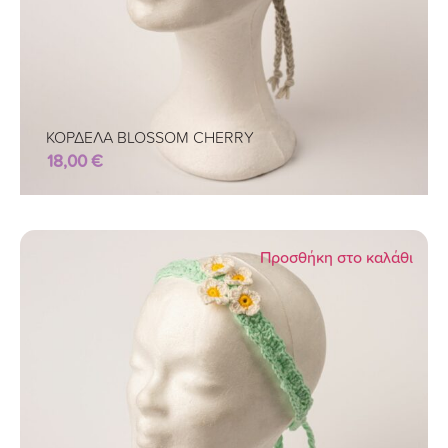
ΚΟΡΔΕΛΑ BLOSSOM CHERRY
18,00
€
Προσθήκη στο καλάθι