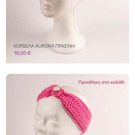
ΚΟΡΔΕΛΑ AURORA ΠΡΑΣΙΝΗ
18,00
€
Προσθήκη στο καλάθι