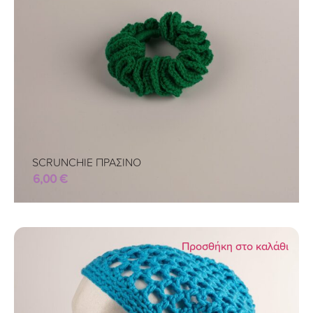
SCRUNCHIE ΠΡΑΣΙΝΟ
6,00
€
Προσθήκη στο καλάθι