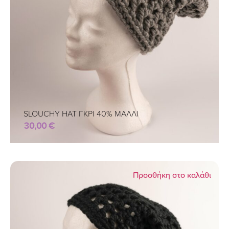
SLOUCHY HAT ΓΚΡΙ 40% ΜΑΛΛΙ
30,00
€
Προσθήκη στο καλάθι