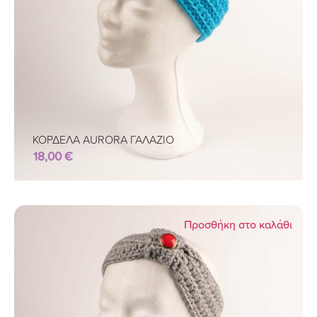
ΚΟΡΔΕΛΑ AURORA ΓΑΛΑΖΙΟ
18,00
€
Προσθήκη στο καλάθι