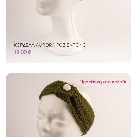
ΚΟΡΔΕΛΑ AURORA ΡΟΖ ΕΝΤΟΝΟ
18,00
€
Προσθήκη στο καλάθι