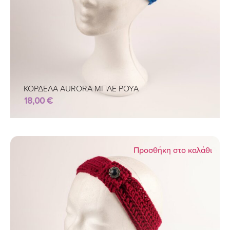
ΚΟΡΔΕΛΑ AURORA ΜΠΛΕ ΡΟΥΑ
18,00
€
Προσθήκη στο καλάθι