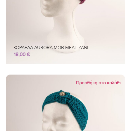
ΚΟΡΔΕΛΑ AURORA ΜΩΒ ΜΕΛΙΤΖΑΝΙ
18,00
€
Προσθήκη στο καλάθι