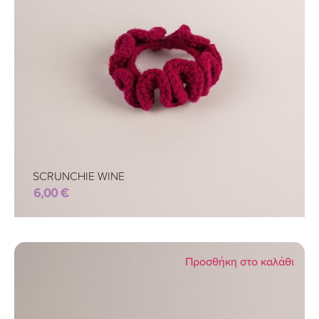
SCRUNCHIE WINE
6,00
€
Προσθήκη στο καλάθι