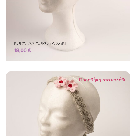
ΚΟΡΔΕΛΑ AURORA ΧΑΚΙ
18,00
€
Προσθήκη στο καλάθι