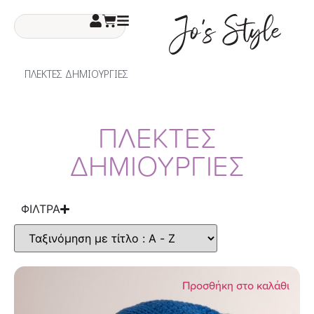
ΠΛΕΚΤΕΣ ΔΗΜΙΟΥΡΓΙΕΣ
ΠΛΕΚΤΕΣ
ΔΗΜΙΟΥΡΓΙΕΣ
ΦΙΛΤΡΑ
Προσθήκη στο καλάθι