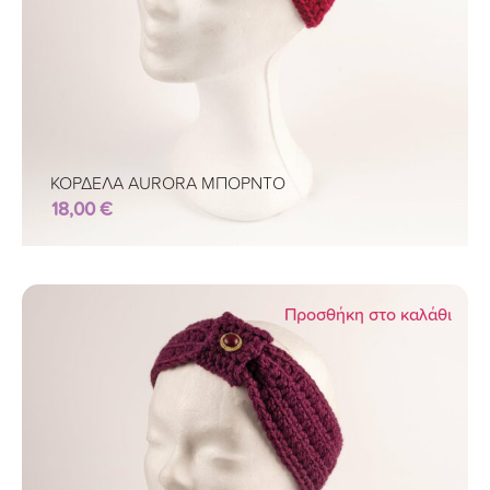
ΚΟΡΔΕΛΑ AURORA ΜΠΟΡΝΤΟ
18,00
€
Προσθήκη στο καλάθι