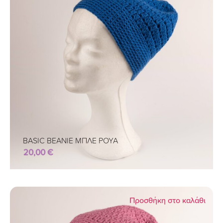
BASIC BEANIE ΜΠΛΕ ΡΟΥΑ
20,00
€
Προσθήκη στο καλάθι