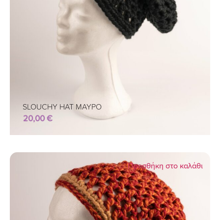
SLOUCHY HAT ΜΑΥΡΟ
20,00
€
Προσθήκη στο καλάθι