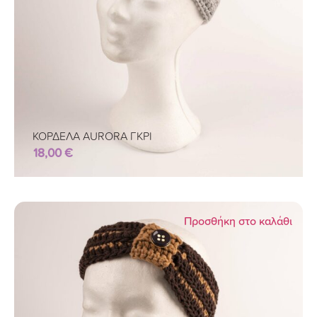
ΚΟΡΔΕΛΑ AURORA ΓΚΡΙ
18,00
€
Προσθήκη στο καλάθι