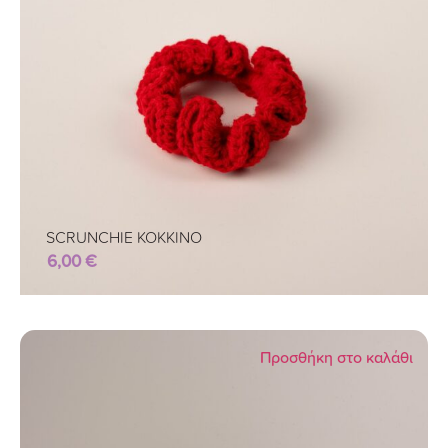
SCRUNCHIE ΚΟΚΚΙΝΟ
6,00
€
Προσθήκη στο καλάθι