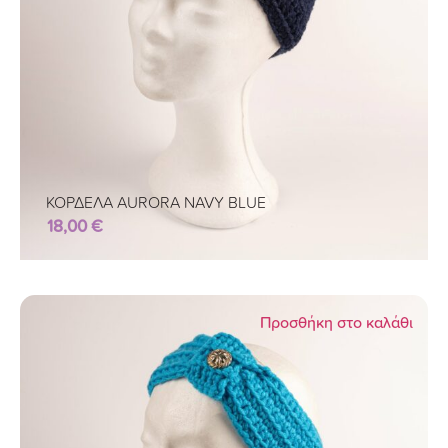
ΚΟΡΔΕΛΑ AURORA NAVY BLUE
18,00
€
Προσθήκη στο καλάθι