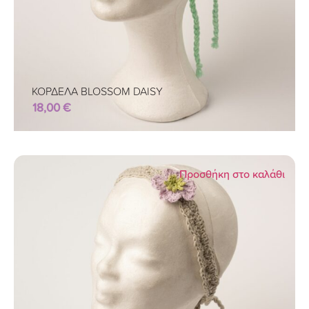
ΚΟΡΔΕΛΑ BLOSSOM DAISY
18,00
€
Προσθήκη στο καλάθι