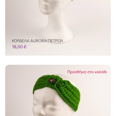
ΚΟΡΔΕΛΑ AURORA ΠΕΤΡΟΛ
18,00
€
Προσθήκη στο καλάθι