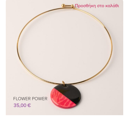
Προσθήκη στο καλάθι
FLOWER POWER
35,00
€