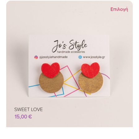
Επιλογή
SWEET LOVE
15,00
€