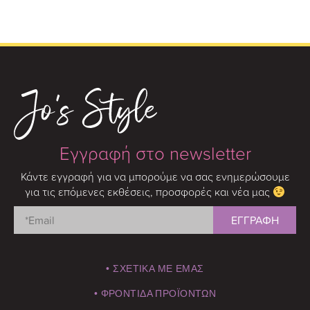
Εγγραφή στο newsletter
Κάντε εγγραφή για να μπορούμε να σας ενημερώσουμε
για τις επόμενες εκθέσεις, προσφορές και νέα μας
• ΣΧΕΤΙΚΑ ΜΕ ΕΜΑΣ
• ΦΡΟΝΤΙΔΑ ΠΡΟΪΟΝΤΩΝ