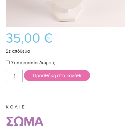
35,00
€
Σε απόθεμα
Συσκευασία Δώρου;
Προσθήκη στο καλάθι
ΚΟΛΙΕ
ΣΩΜΑ