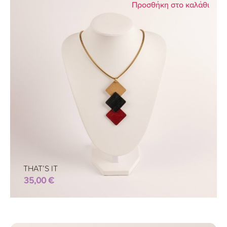
Προσθήκη στο καλάθι
THAT’S IT
35,00
€