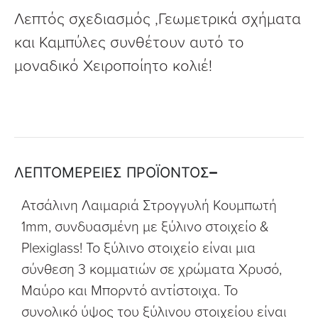
Λεπτός σχεδιασμός ,Γεωμετρικά σχήματα
και Καμπύλες συνθέτουν αυτό το
μοναδικό Χειροποίητο κολιέ!
ΛΕΠΤΟΜΕΡΕΙΕΣ ΠΡΟΪΟΝΤΟΣ
Ατσάλινη Λαιμαριά Στρογγυλή Κουμπωτή
1mm, συνδυασμένη με ξύλινο στοιχείο &
Plexiglass! Το ξύλινο στοιχείο είναι μια
σύνθεση 3 κομματιών σε χρώματα Χρυσό,
Μαύρο και Μπορντό αντίστοιχα. Το
συνολικό ύψος του ξύλινου στοιχείου είναι