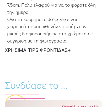
7,5cm. Πολύ ελαφρύ για να το φοράτε όλη
την ημέρα!
Όλα τα κοσμήματα Jo’sStyle είναι
χειροποίητα και πιθανόν να υπάρχουν
μικρές διαφοροποιήσεις στα χρώματα σε
σύγκριση με τη φωτογραφία.
ΧΡΗΣΙΜΑ TIPS ΦΡΟΝΤΙΔΑΣ
Συνδύασε το ...
Προσθήκη στο καλάθι