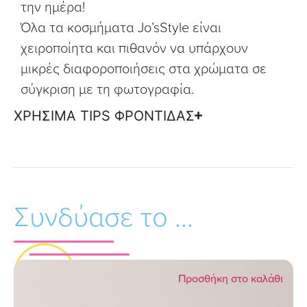
την ημέρα!
Όλα τα κοσμήματα Jo’sStyle είναι
χειροποίητα και πιθανόν να υπάρχουν
μικρές διαφοροποιήσεις στα χρώματα σε
σύγκριση με τη φωτογραφία.
ΧΡΗΣΙΜΑ TIPS ΦΡΟΝΤΙΔΑΣ
Συνδύασε το ...
Προσθήκη στο καλάθι