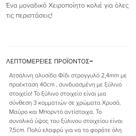
Ένα μοναδικό Χειροποίητο κολιέ για όλες
τις περιστάσεις!
ΛΕΠΤΟΜΕΡΕΙΕΣ ΠΡΟΪΟΝΤΟΣ
Ατσάλινη αλυσίδα Φίδι στρογγυλό 2,4mm με
προέκταση 40cm , συνδυασμένη με ξύλινο
στοιχείο! Το ξύλινο στοιχείο είναι μια
σύνθεση 3 κομματιών σε χρώματα Χρυσό,
Μαύρο και Μπορντό αντίστοιχα. Το
συνολικό ύψος του ξύλινου στοιχείου είναι
7,5cm. Πολύ ελαφρύ για να το φοράτε όλη