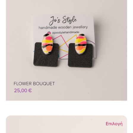
FLOWER BOUQUET
25,00
€
Επιλογή