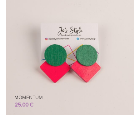
MOMENTUM
25,00
€