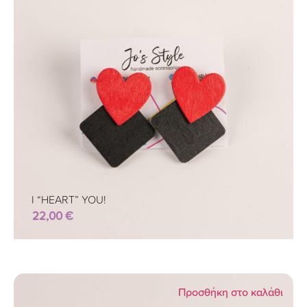
I “HEART” YOU!
22,00
€
Προσθήκη στο καλάθι