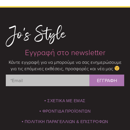
Εγγραφή στο newsletter
Κάντε εγγραφή για να μπορούμε να σας ενημερώσουμε
για τις επόμενες εκθέσεις, προσφορές και νέα μας
• ΣΧΕΤΙΚΑ ΜΕ ΕΜΑΣ
• ΦΡΟΝΤΙΔΑ ΠΡΟΪΟΝΤΩΝ
• ΠΟΛΙΤΙΚΗ ΠΑΡΑΓΕΛΛΙΩΝ & ΕΠΙΣΤΡΟΦΩΝ