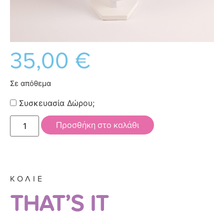
35,00
€
Σε απόθεμα
Συσκευασία Δώρου;
Προσθήκη στο καλάθι
ΚΟΛΙΕ
THAT’S IT