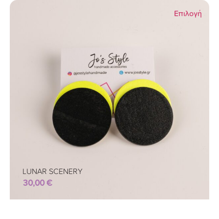
Επιλογή
LUNAR SCENERY
30,00
€