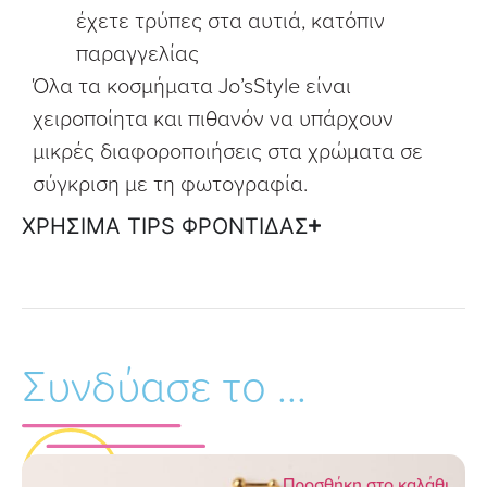
έχετε τρύπες στα αυτιά, κατόπιν
παραγγελίας
Όλα τα κοσμήματα Jo’sStyle είναι
χειροποίητα και πιθανόν να υπάρχουν
μικρές διαφοροποιήσεις στα χρώματα σε
σύγκριση με τη φωτογραφία.
ΧΡΗΣΙΜΑ TIPS ΦΡΟΝΤΙΔΑΣ
Συνδύασε το ...
Προσθήκη στο καλάθι