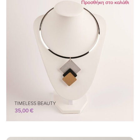
Προσθήκη στο καλάθι
TIMELESS BEAUTY
35,00
€