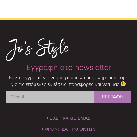
Εγγραφή στο newsletter
Κάντε εγγραφή για να μπορούμε να σας ενημερώσουμε
για τις επόμενες εκθέσεις, προσφορές και νέα μας
• ΣΧΕΤΙΚΑ ΜΕ ΕΜΑΣ
• ΦΡΟΝΤΙΔΑ ΠΡΟΪΟΝΤΩΝ