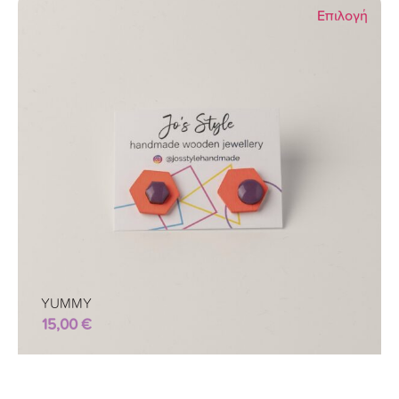
Επιλογή
YUMMY
15,00
€