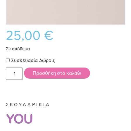
25,00
€
Σε απόθεμα
Συσκευασία Δώρου;
Προσθήκη στο καλάθι
ΣΚΟΥΛΑΡΙΚΙΑ
YOU