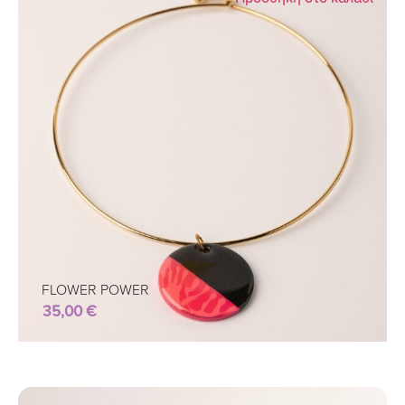
FLOWER POWER
35,00
€