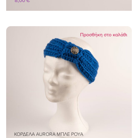
8,00
€
Προσθήκη στο καλάθι
ΚΟΡΔΕΛΑ AURORA ΜΠΛΕ ΡΟΥΑ