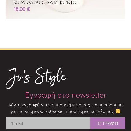
ΚΟΡΔΕΛΑ AURORA ΜΠΟΡΝΤΟ
18,00
€
Εγγραφή στο newsletter
Κάντε εγγραφή για να μπορούμε να σας ενημερώσουμε
για τις επόμενες εκθέσεις, προσφορές και νέα μας