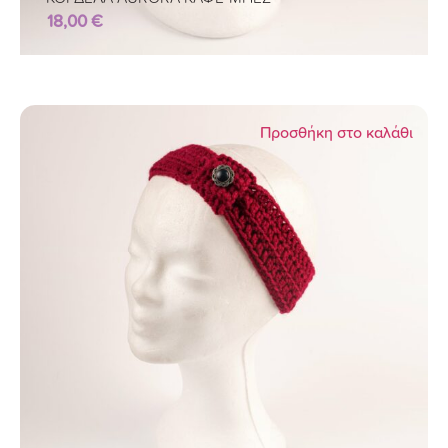
18,00
€
Προσθήκη στο καλάθι