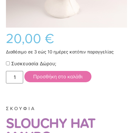
20,00
€
Διαθέσιμο σε 3 εώς 10 ημέρες κατόπιν παραγγελίας
Συσκευασία Δώρου;
Προσθήκη στο καλάθι
ΣΚΟΥΦΙΑ
SLOUCHY HAT