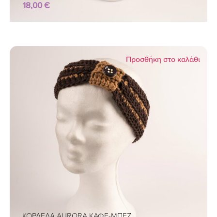
18,00
€
Προσθήκη στο καλάθι
ΚΟΡΔΕΛΑ AURORA ΚΑΦΕ-ΜΠΕΖ