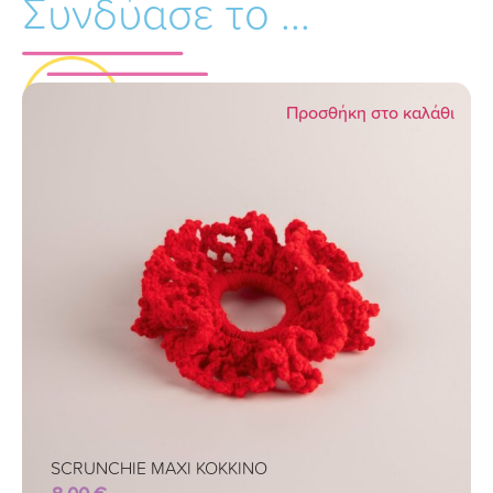
Συνδύασε το ...
Προσθήκη στο καλάθι
SCRUNCHIE MAXI KOKKINO