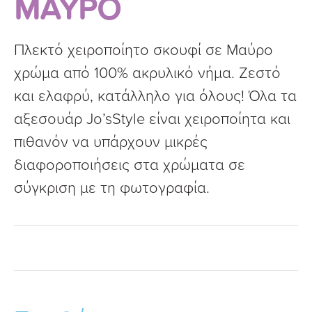
ΜΑΥΡΟ
Πλεκτό χειροποίητο σκουφί σε Μαύρο
χρώμα από 100% ακρυλικό νήμα. Ζεστό
και ελαφρύ, κατάλληλο για όλους! Όλα τα
αξεσουάρ Jo’sStyle είναι χειροποίητα και
πιθανόν να υπάρχουν μικρές
διαφοροποιήσεις στα χρώματα σε
σύγκριση με τη φωτογραφία.