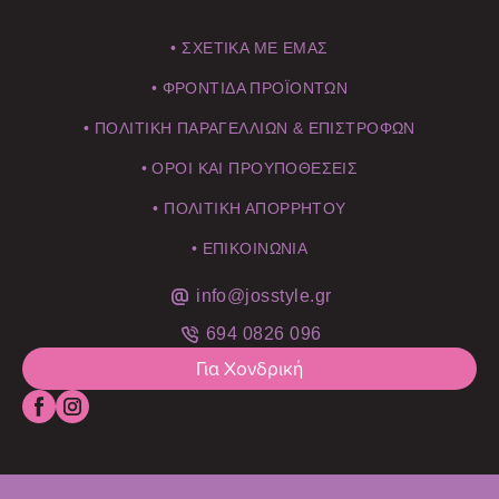
• ΣΧΕΤΙΚΑ ΜΕ ΕΜΑΣ
• ΦΡΟΝΤΙΔΑ ΠΡΟΪΟΝΤΩΝ
• ΠΟΛΙΤΙΚΗ ΠΑΡΑΓΕΛΛΙΩΝ & ΕΠΙΣΤΡΟΦΩΝ
• ΟΡΟΙ ΚΑΙ ΠΡΟΥΠΟΘΕΣΕΙΣ
• ΠΟΛΙΤΙΚΗ ΑΠΟΡΡΗΤΟΥ
• ΕΠΙΚΟΙΝΩΝΙΑ
info@josstyle.gr
694 0826 096
Για Χονδρική