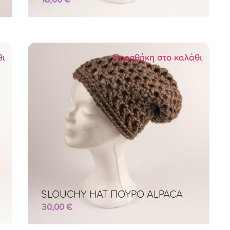
θι
Προσθήκη στο καλάθι
SLOUCHY HAT ΠΟΥΡΟ ALPACA
30,00
€