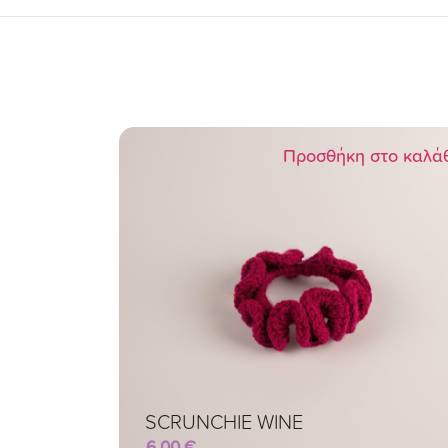
Προσθήκη στο καλά
SCRUNCHIE WINE
6,00
€