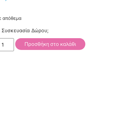
ε απόθεμα
Συσκευασία Δώρου;
Προσθήκη στο καλάθι