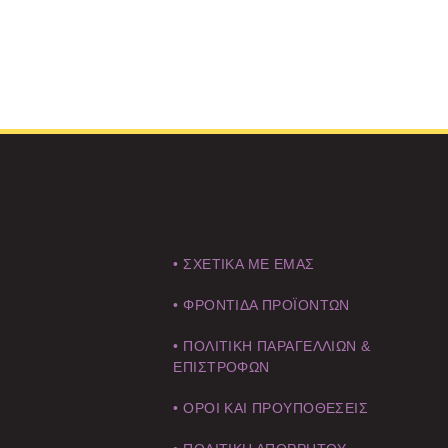
• ΣΧΕΤΙΚΑ ΜΕ ΕΜΑΣ
• ΦΡΟΝΤΙΔΑ ΠΡΟΪΟΝΤΩΝ
• ΠΟΛΙΤΙΚΗ ΠΑΡΑΓΕΛΛΙΩΝ &
ΕΠΙΣΤΡΟΦΩΝ
• ΟΡΟΙ ΚΑΙ ΠΡΟΥΠΟΘΕΣΕΙΣ