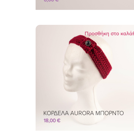
Προσθήκη στο καλά
ΚΟΡΔΕΛΑ AURORA ΜΠΟΡΝΤΟ
18,00
€