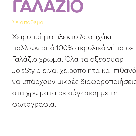
ΓΑΛΑΖΙΟ
Σε απόθεμα
Χειροποίητο πλεκτό λαστιχάκι
μαλλιών από 100% ακρυλικό νήμα σε
Γαλάζιο χρώμα. Όλα τα αξεσουάρ
Jo’sStyle είναι χειροποίητα και πιθαν
να υπάρχουν μικρές διαφοροποιήσει
στα χρώματα σε σύγκριση με τη
φωτογραφία.