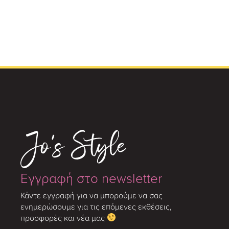
Εγγραφή στο newsletter
Κάντε εγγραφή για να μπορούμε να σας
ενημερώσουμε για τις επόμενες εκθέσεις,
προσφορές και νέα μας