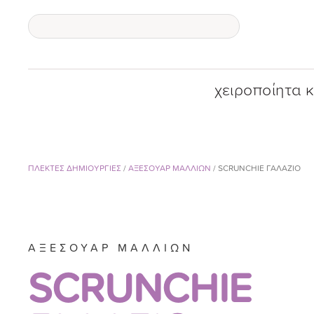
χειροποίητα 
ΠΛΕΚΤΕΣ ΔΗΜΙΟΥΡΓΙΕΣ
/
ΑΞΕΣΟΥΑΡ ΜΑΛΛΙΩΝ
/ SCRUNCHIE ΓΑΛΑΖΙΟ
ΑΞΕΣΟΥΑΡ ΜΑΛΛΙΩΝ
SCRUNCHIE