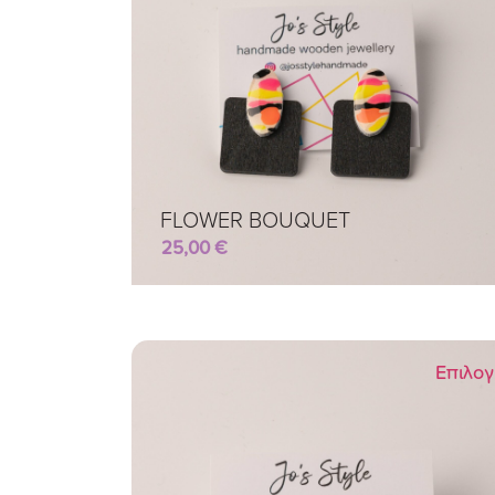
FLOWER BOUQUET
25,00
€
Επιλο