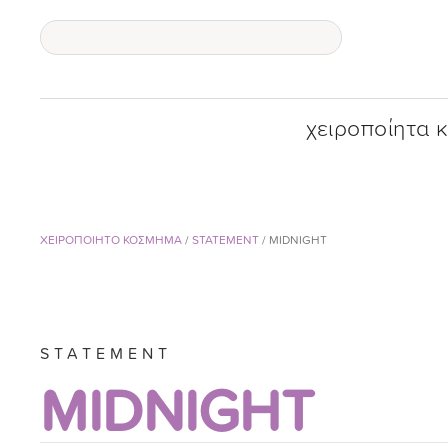
χειροποίητα 
ΧΕΙΡΟΠΟΙΗΤΟ ΚΟΣΜΗΜΑ
/
STATEMENT
/ MIDNIGHT
STATEMENT
MIDNIGHT