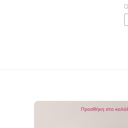
Προσθήκη στο καλά