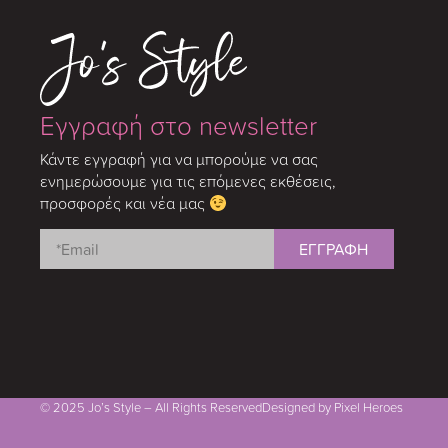
Εγγραφή στο newsletter
Κάντε εγγραφή για να μπορούμε να σας
ενημερώσουμε για τις επόμενες εκθέσεις,
προσφορές και νέα μας
© 2025 Jo’s Style – All Rights Reserved
Designed by Pixel Heroes