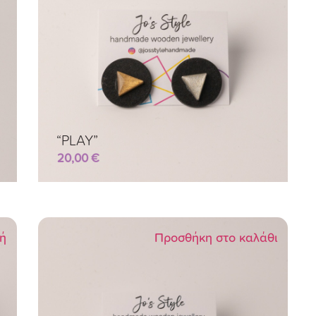
“PLAY”
20,00
€
γή
Προσθήκη στο καλάθι