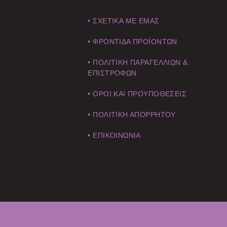
• ΣΧΕΤΙΚΑ ΜΕ ΕΜΑΣ
• ΦΡΟΝΤΙΔΑ ΠΡΟΪΟΝΤΩΝ
• ΠΟΛΙΤΙΚΗ ΠΑΡΑΓΕΛΛΙΩΝ &
ΕΠΙΣΤΡΟΦΩΝ
• ΟΡΟΙ ΚΑΙ ΠΡΟΥΠΟΘΕΣΕΙΣ
• ΠΟΛΙΤΙΚΗ ΑΠΟΡΡΗΤΟΥ
• ΕΠΙΚΟΙΝΩΝΙΑ