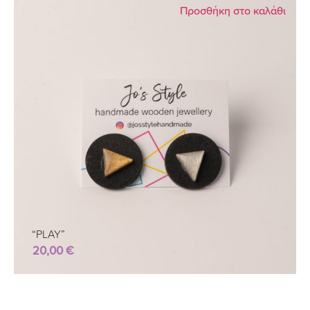
Προσθήκη στο καλάθι
“PLAY”
20,00
€