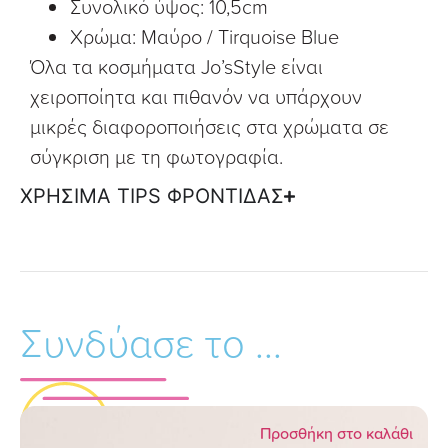
Συνολικό ύψος: 10,5cm
Χρώμα: Μαύρο / Tirquoise Blue
Όλα τα κοσμήματα Jo’sStyle είναι
χειροποίητα και πιθανόν να υπάρχουν
μικρές διαφοροποιήσεις στα χρώματα σε
σύγκριση με τη φωτογραφία.
ΧΡΗΣΙΜΑ TIPS ΦΡΟΝΤΙΔΑΣ
Συνδύασε το ...
Προσθήκη στο καλάθι