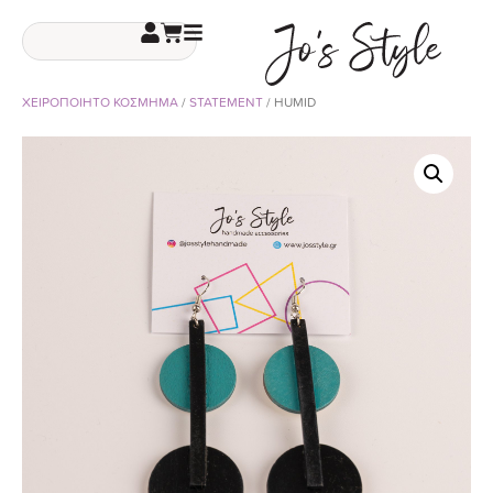
ΧΕΙΡΟΠΟΙΗΤΟ ΚΟΣΜΗΜΑ
/
STATEMENT
/ HUMID