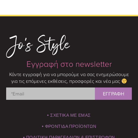
Εγγραφή στο newsletter
Κάντε εγγραφή για να μπορούμε να σας ενημερώσουμε
για τις επόμενες εκθέσεις, προσφορές και νέα μας
• ΣΧΕΤΙΚΑ ΜΕ ΕΜΑΣ
• ΦΡΟΝΤΙΔΑ ΠΡΟΪΟΝΤΩΝ
• ΠΟΛΙΤΙΚΗ ΠΑΡΑΓΕΛΛΙΩΝ & ΕΠΙΣΤΡΟΦΩΝ