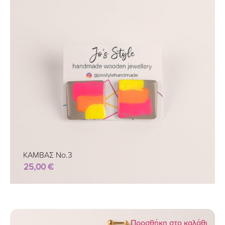
ΚΑΜΒΑΣ Νο.3
25,00
€
Προσθήκη στο καλάθι