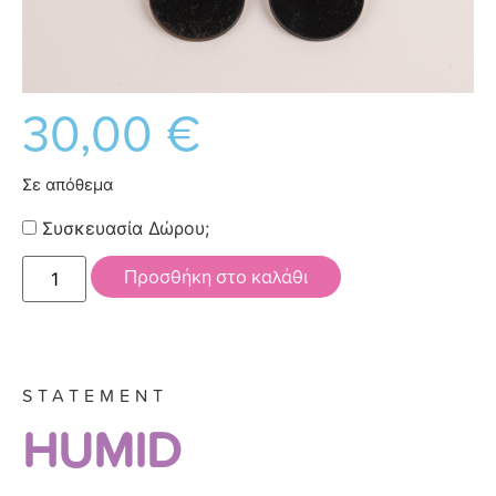
30,00
€
Σε απόθεμα
Συσκευασία Δώρου;
Προσθήκη στο καλάθι
STATEMENT
HUMID