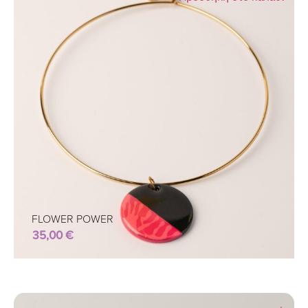
FLOWER POWER
35,00
€