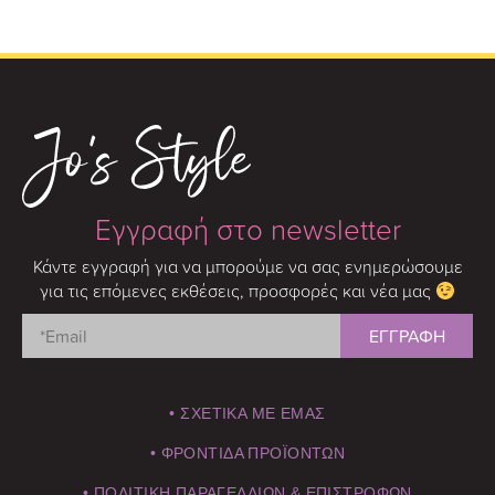
Εγγραφή στο newsletter
Κάντε εγγραφή για να μπορούμε να σας ενημερώσουμε
για τις επόμενες εκθέσεις, προσφορές και νέα μας
• ΣΧΕΤΙΚΑ ΜΕ ΕΜΑΣ
• ΦΡΟΝΤΙΔΑ ΠΡΟΪΟΝΤΩΝ
• ΠΟΛΙΤΙΚΗ ΠΑΡΑΓΕΛΛΙΩΝ & ΕΠΙΣΤΡΟΦΩΝ