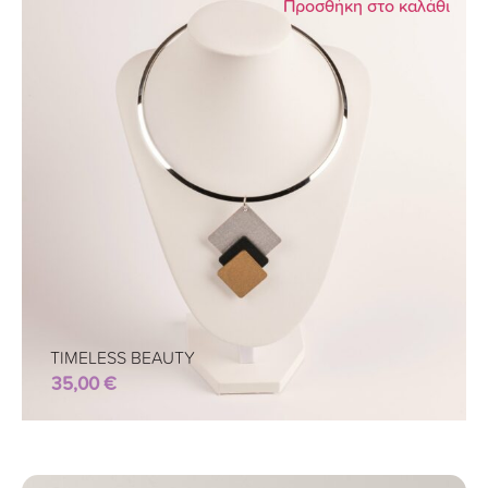
Προσθήκη στο καλάθι
TIMELESS BEAUTY
35,00
€