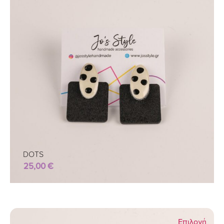
DOTS
25,00
€
Επιλογή