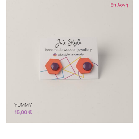
Επιλογή
YUMMY
15,00
€