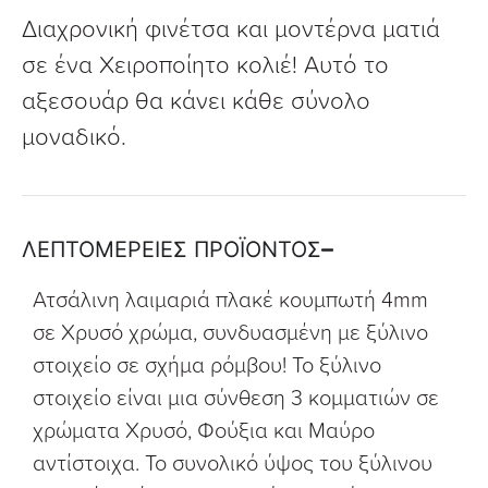
Διαχρονική φινέτσα και μοντέρνα ματιά
σε ένα Χειροποίητο κολιέ! Αυτό το
αξεσουάρ θα κάνει κάθε σύνολο
μοναδικό.
ΛΕΠΤΟΜΕΡΕΙΕΣ ΠΡΟΪΟΝΤΟΣ
Ατσάλινη λαιμαριά πλακέ κουμπωτή 4mm
σε Χρυσό χρώμα, συνδυασμένη με ξύλινο
στοιχείο σε σχήμα ρόμβου! Το ξύλινο
στοιχείο είναι μια σύνθεση 3 κομματιών σε
χρώματα Χρυσό, Φούξια και Μαύρο
αντίστοιχα. Το συνολικό ύψος του ξύλινου