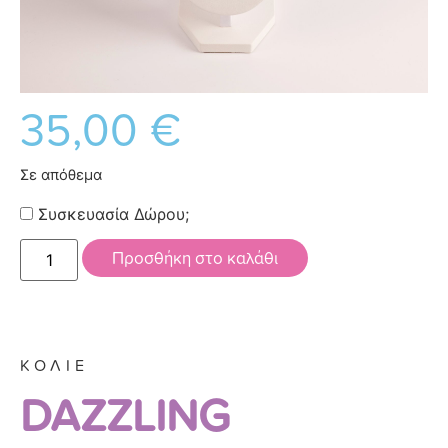
35,00
€
Σε απόθεμα
Συσκευασία Δώρου;
Προσθήκη στο καλάθι
ΚΟΛΙΕ
DAZZLING