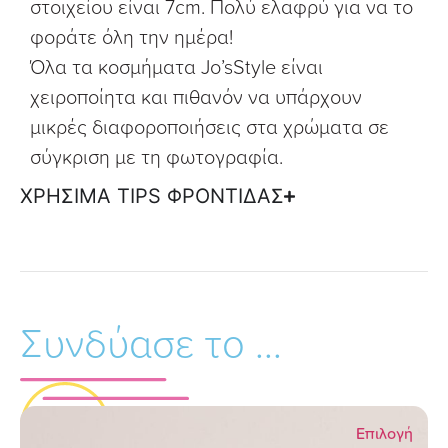
στοιχείου είναι 7cm. Πολύ ελαφρύ για να το
φοράτε όλη την ημέρα!
Όλα τα κοσμήματα Jo’sStyle είναι
χειροποίητα και πιθανόν να υπάρχουν
μικρές διαφοροποιήσεις στα χρώματα σε
σύγκριση με τη φωτογραφία.
ΧΡΗΣΙΜΑ TIPS ΦΡΟΝΤΙΔΑΣ
Συνδύασε το ...
Επιλογή