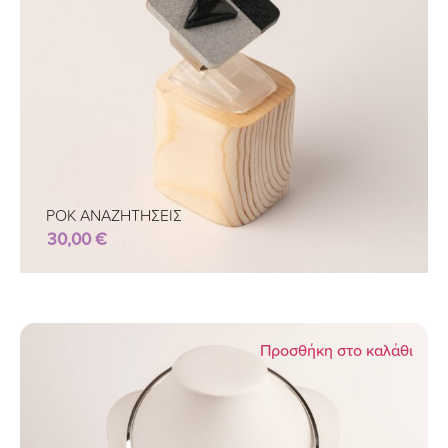
ΡΟΚ ΑΝΑΖΗΤΗΣΕΙΣ
30,00
€
Προσθήκη στο καλάθι