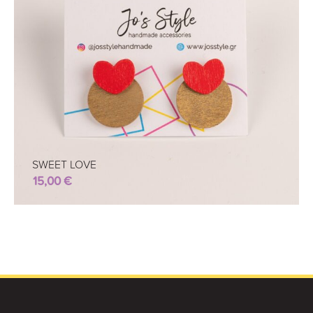
SWEET LOVE
15,00
€