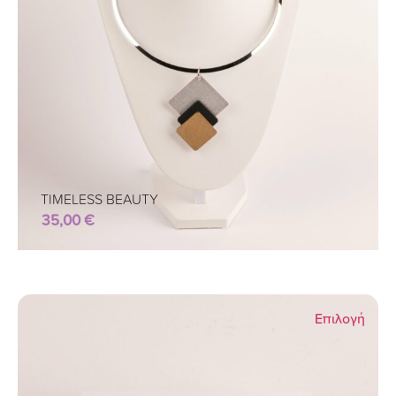
TIMELESS BEAUTY
35,00
€
Επιλογή