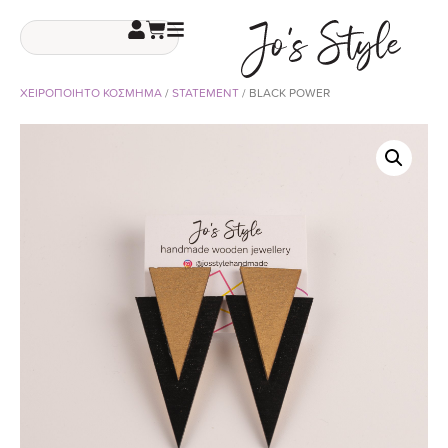
ΧΕΙΡΟΠΟΙΗΤΟ ΚΟΣΜΗΜΑ
/
STATEMENT
/ BLACK POWER