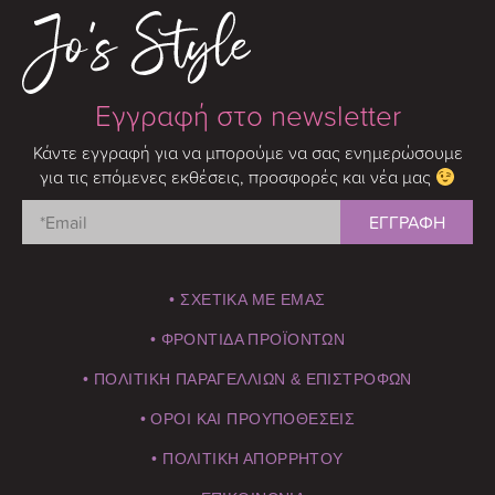
Εγγραφή στο newsletter
Κάντε εγγραφή για να μπορούμε να σας ενημερώσουμε
για τις επόμενες εκθέσεις, προσφορές και νέα μας
• ΣΧΕΤΙΚΑ ΜΕ ΕΜΑΣ
• ΦΡΟΝΤΙΔΑ ΠΡΟΪΟΝΤΩΝ
• ΠΟΛΙΤΙΚΗ ΠΑΡΑΓΕΛΛΙΩΝ & ΕΠΙΣΤΡΟΦΩΝ
• ΟΡΟΙ ΚΑΙ ΠΡΟΥΠΟΘΕΣΕΙΣ
• ΠΟΛΙΤΙΚΗ ΑΠΟΡΡΗΤΟΥ