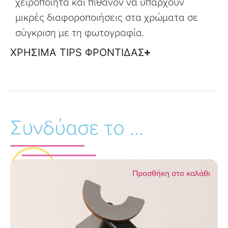
χειροποίητα και πιθανόν να υπάρχουν
μικρές διαφοροποιήσεις στα χρώματα σε
σύγκριση με τη φωτογραφία.
ΧΡΗΣΙΜΑ TIPS ΦΡΟΝΤΙΔΑΣ
Συνδύασε το ...
Προσθήκη στο καλάθι