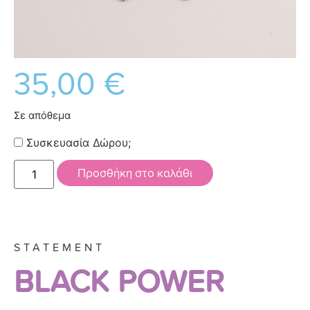
35,00
€
Σε απόθεμα
Συσκευασία Δώρου;
Προσθήκη στο καλάθι
STATEMENT
BLACK POWER