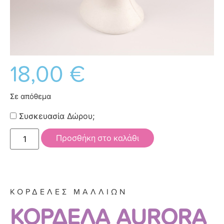
18,00
€
Σε απόθεμα
Συσκευασία Δώρου;
Προσθήκη στο καλάθι
ΚΟΡΔΕΛΕΣ ΜΑΛΛΙΩΝ
ΚΟΡΔΕΛΑ AURORA