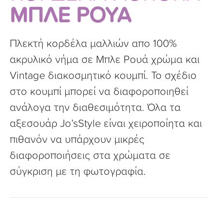
ΜΠΛΕ ΡΟΥΑ
Πλεκτή κορδέλα μαλλιών απο 100%
ακρυλικό νήμα σε Μπλε Ρουά χρώμα και
Vintage διακοσμητικό κουμπί. Το σχέδιο
στο κουμπί μπορεί να διαφοροποιηθεί
ανάλογα την διαθεσιμότητα. Όλα τα
αξεσουάρ Jo’sStyle είναι χειροποίητα και
πιθανόν να υπάρχουν μικρές
διαφοροποιήσεις στα χρώματα σε
σύγκριση με τη φωτογραφία.