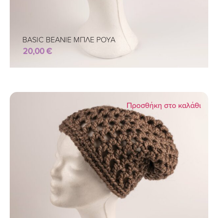
BASIC BEANIE ΜΠΛΕ ΡΟΥΑ
20,00
€
Προσθήκη στο καλάθι