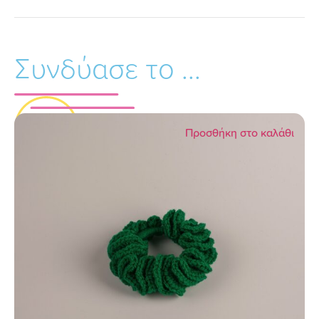
Συνδύασε το ...
Προσθήκη στο καλάθι