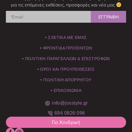
για τις επόμενες εκθέσεις, προσφορές και νέα μας
• ΣΧΕΤΙΚΑ ΜΕ ΕΜΑΣ
• ΦΡΟΝΤΙΔΑ ΠΡΟΪΟΝΤΩΝ
• ΠΟΛΙΤΙΚΗ ΠΑΡΑΓΕΛΛΙΩΝ & ΕΠΙΣΤΡΟΦΩΝ
• ΟΡΟΙ ΚΑΙ ΠΡΟΥΠΟΘΕΣΕΙΣ
• ΠΟΛΙΤΙΚΗ ΑΠΟΡΡΗΤΟΥ
• ΕΠΙΚΟΙΝΩΝΙΑ
info@josstyle.gr
694 0826 096
Για Χονδρική