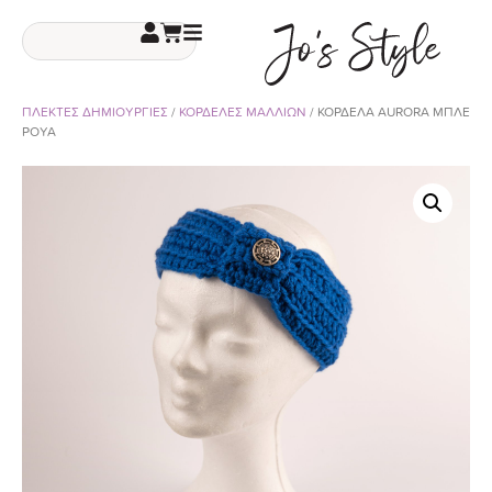
ΠΛΕΚΤΕΣ ΔΗΜΙΟΥΡΓΙΕΣ
/
ΚΟΡΔΕΛΕΣ ΜΑΛΛΙΩΝ
/ ΚΟΡΔΕΛΑ AURORA ΜΠΛΕ
ΡΟΥΑ