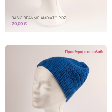
BASIC BEANNIE ΑΝΟΙΧΤΟ ΡΟΖ
20,00
€
Προσθήκη στο καλάθι