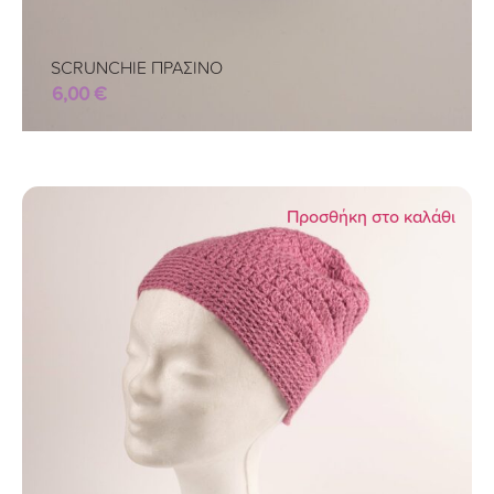
SCRUNCHIE ΠΡΑΣΙΝΟ
6,00
€
Προσθήκη στο καλάθι