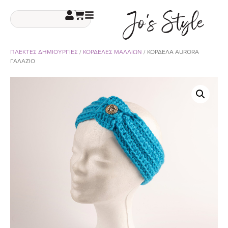
ΠΛΕΚΤΕΣ ΔΗΜΙΟΥΡΓΙΕΣ
/
ΚΟΡΔΕΛΕΣ ΜΑΛΛΙΩΝ
/ ΚΟΡΔΕΛΑ AURORA
ΓΑΛΑΖΙΟ