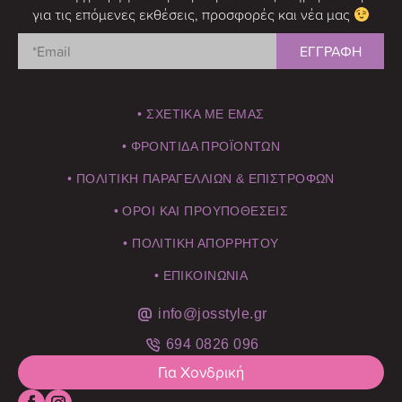
για τις επόμενες εκθέσεις, προσφορές και νέα μας
• ΣΧΕΤΙΚΑ ΜΕ ΕΜΑΣ
• ΦΡΟΝΤΙΔΑ ΠΡΟΪΟΝΤΩΝ
• ΠΟΛΙΤΙΚΗ ΠΑΡΑΓΕΛΛΙΩΝ & ΕΠΙΣΤΡΟΦΩΝ
• ΟΡΟΙ ΚΑΙ ΠΡΟΥΠΟΘΕΣΕΙΣ
• ΠΟΛΙΤΙΚΗ ΑΠΟΡΡΗΤΟΥ
• ΕΠΙΚΟΙΝΩΝΙΑ
info@josstyle.gr
694 0826 096
Για Χονδρική