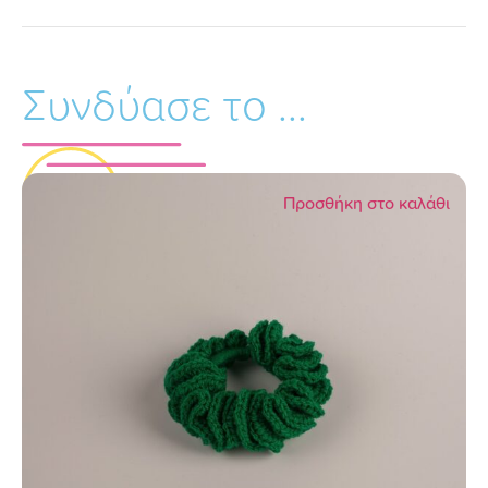
Συνδύασε το ...
Προσθήκη στο καλάθι