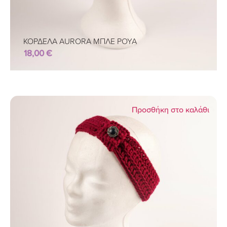
ΚΟΡΔΕΛΑ AURORA ΜΠΛΕ ΡΟΥΑ
18,00
€
Προσθήκη στο καλάθι