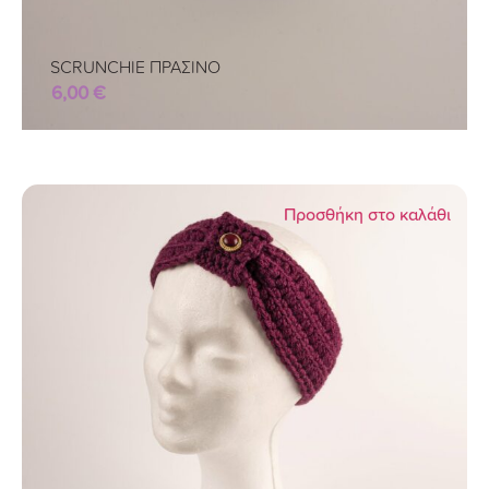
SCRUNCHIE ΠΡΑΣΙΝΟ
6,00
€
Προσθήκη στο καλάθι