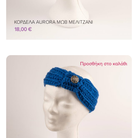
ΚΟΡΔΕΛΑ AURORA ΜΩΒ ΜΕΛΙΤΖΑΝΙ
18,00
€
Προσθήκη στο καλάθι