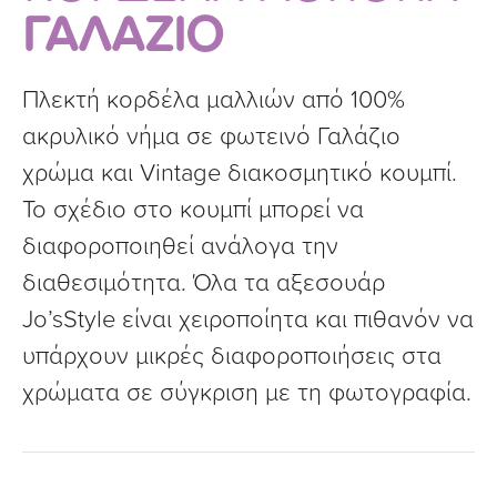
ΓΑΛΑΖΙΟ
Πλεκτή κορδέλα μαλλιών από 100%
ακρυλικό νήμα σε φωτεινό Γαλάζιο
χρώμα και Vintage διακοσμητικό κουμπί.
Το σχέδιο στο κουμπί μπορεί να
διαφοροποιηθεί ανάλογα την
διαθεσιμότητα. Όλα τα αξεσουάρ
Jo’sStyle είναι χειροποίητα και πιθανόν να
υπάρχουν μικρές διαφοροποιήσεις στα
χρώματα σε σύγκριση με τη φωτογραφία.