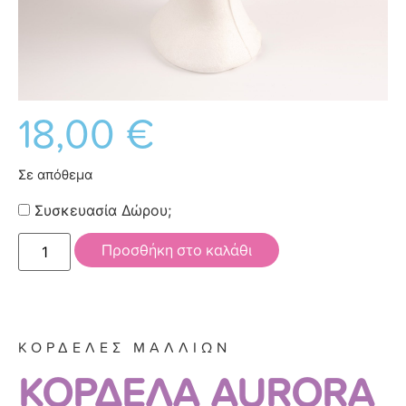
18,00
€
Σε απόθεμα
Συσκευασία Δώρου;
Προσθήκη στο καλάθι
ΚΟΡΔΕΛΕΣ ΜΑΛΛΙΩΝ
ΚΟΡΔΕΛΑ AURORA