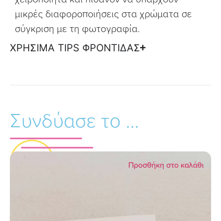
μικρές διαφοροποιήσεις στα χρώματα σε
σύγκριση με τη φωτογραφία.
ΧΡΗΣΙΜΑ TIPS ΦΡΟΝΤΙΔΑΣ
Συνδύασε το ...
Προσθήκη στο καλάθι