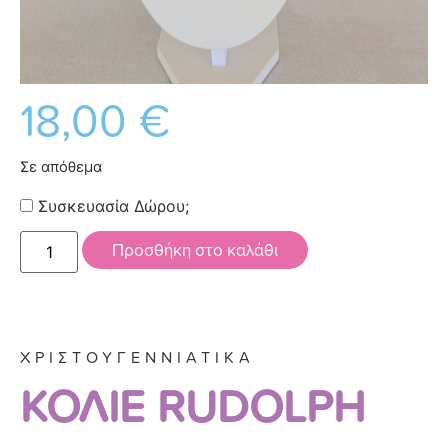
18,00
€
Σε απόθεμα
Συσκευασία Δώρου;
Προσθήκη στο καλάθι
ΧΡΙΣΤΟΥΓΕΝΝΙΑΤΙΚΑ
ΚΟΛΙΕ RUDOLPH