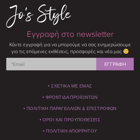
Εγγραφή στο newsletter
Κάντε εγγραφή για να μπορούμε να σας ενημερώσουμε
για τις επόμενες εκθέσεις, προσφορές και νέα μας
• ΣΧΕΤΙΚΑ ΜΕ ΕΜΑΣ
• ΦΡΟΝΤΙΔΑ ΠΡΟΪΟΝΤΩΝ
• ΠΟΛΙΤΙΚΗ ΠΑΡΑΓΕΛΛΙΩΝ & ΕΠΙΣΤΡΟΦΩΝ
• ΟΡΟΙ ΚΑΙ ΠΡΟΥΠΟΘΕΣΕΙΣ
• ΠΟΛΙΤΙΚΗ ΑΠΟΡΡΗΤΟΥ