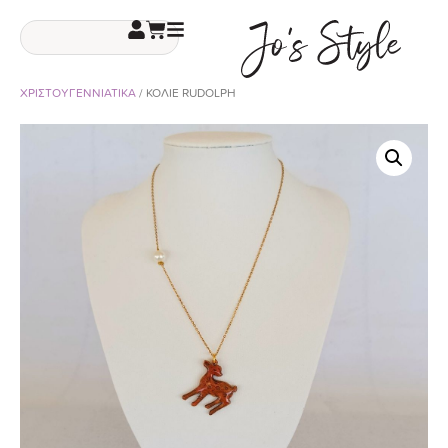
ΧΡΙΣΤΟΥΓΕΝΝΙΑΤΙΚΑ
/ ΚΟΛΙΕ RUDOLPH