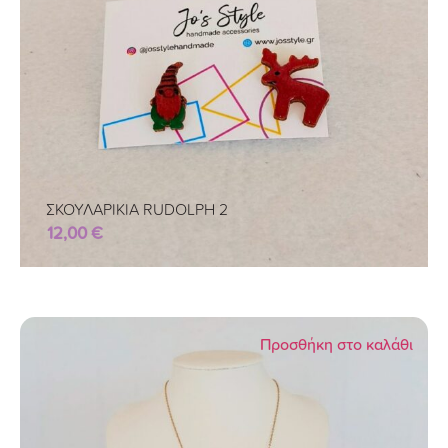
ΣΚΟΥΛΑΡΙΚΙΑ RUDOLPH 2
12,00
€
Προσθήκη στο καλάθι