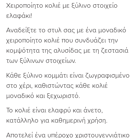
Χειροποίητο κολιέ με ξύλινο στοιχείο
ελαφάκι!
Αναδείξτε το στυλ σας με ένα μοναδικό
χειροποίητο κολιέ που συνδυάζει την
κομψότητα της αλυσίδας με τη ζεστασιά
των ξύλινων στοιχείων.
Κάθε ξύλινο κομμάτι είναι ζωγραφισμένο
στο χέρι, καθιστώντας κάθε κολιέ
μοναδικό και ξεχωριστό.
Το κολιέ είναι ελαφρύ και άνετο,
κατάλληλο για καθημερινή χρήση.
Αποτελεί ένα υπέροχο χριστουγεννιάτικο