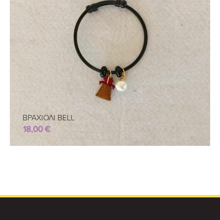
ΒΡΑΧΙΟΛΙ BELL
18,00
€