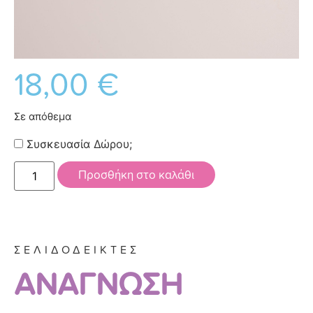
18,00
€
Σε απόθεμα
Συσκευασία Δώρου;
Προσθήκη στο καλάθι
ΣΕΛΙΔΟΔΕΙΚΤΕΣ
ΑΝΑΓΝΩΣΗ