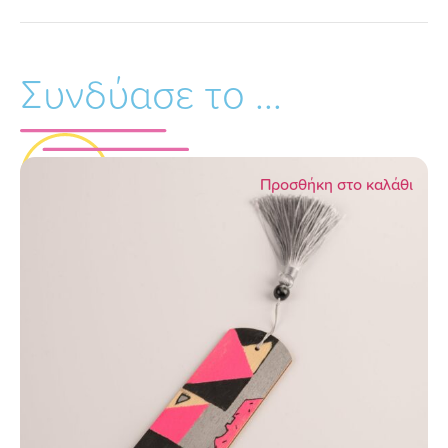
Συνδύασε το ...
Προσθήκη στο καλάθι