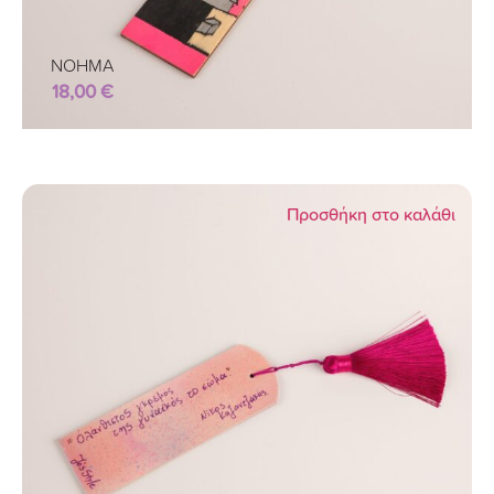
ΝΟΗΜΑ
18,00
€
Προσθήκη στο καλάθι