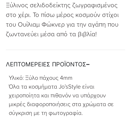
Ξύλινος σελιδοδείκτης ζωγραφισμένος
στο χέρι. Το πίσω μέρος κοσμούν στίχοι
του Ουίλιαμ Φώκνερ για την αγάπη που
ζωντανεύει μέσα από τα βιβλία!
ΛΕΠΤΟΜΕΡΕΙΕΣ ΠΡΟΪΟΝΤΟΣ
Υλικό: Ξύλο πάχους 4mm
Όλα τα κοσμήματα Jo’sStyle είναι
χειροποίητα και πιθανόν να υπάρχουν
μικρές διαφοροποιήσεις στα χρώματα σε
σύγκριση με τη φωτογραφία.