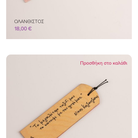
ΟΛΑΝΘΙΣΤΟΣ
18,00
€
Προσθήκη στο καλάθι