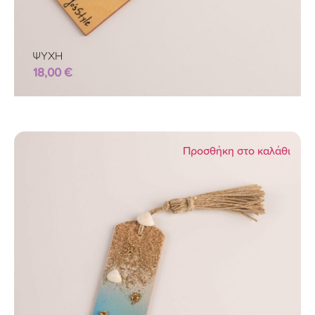
ΨΥΧΗ
18,00
€
Προσθήκη στο καλάθι