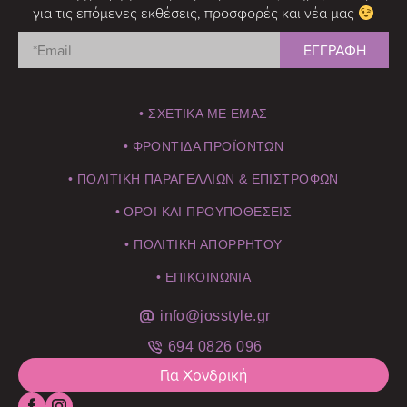
για τις επόμενες εκθέσεις, προσφορές και νέα μας
• ΣΧΕΤΙΚΑ ΜΕ ΕΜΑΣ
• ΦΡΟΝΤΙΔΑ ΠΡΟΪΟΝΤΩΝ
• ΠΟΛΙΤΙΚΗ ΠΑΡΑΓΕΛΛΙΩΝ & ΕΠΙΣΤΡΟΦΩΝ
• ΟΡΟΙ ΚΑΙ ΠΡΟΥΠΟΘΕΣΕΙΣ
• ΠΟΛΙΤΙΚΗ ΑΠΟΡΡΗΤΟΥ
• ΕΠΙΚΟΙΝΩΝΙΑ
info@josstyle.gr
694 0826 096
Για Χονδρική