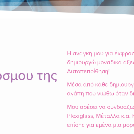
Η ανάγκη μου για έκφρασ
δημιουργώ μοναδικά αξε
όσμου της
Αυτοπεποίθηση!
Μέσα από κάθε δημιουργ
αγάπη που νιώθω όταν δ
Μου αρέσει να συνδυάζω 
Plexiglass, Μέταλλα κ.α.
επίσης για εμένα μια μ