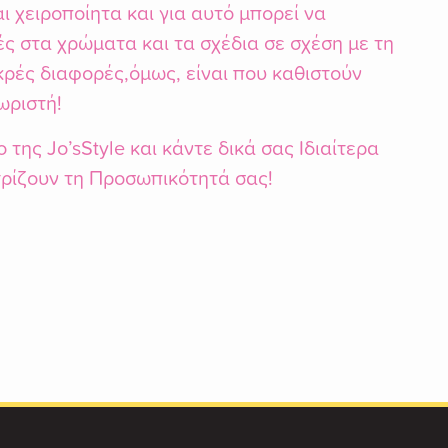
ι χειροποίητα και για αυτό μπορεί να
ς στα χρώματα και τα σχέδια σε σχέση με τη
κρές διαφορές,όμως, είναι που καθιστούν
ωριστή!
 της Jo’sStyle και κάντε δικά σας Ιδιαίτερα
τρίζουν τη Προσωπικότητά σας!