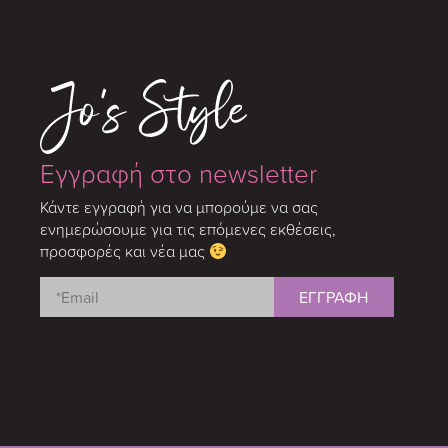
Εγγραφή στο newsletter
Κάντε εγγραφή για να μπορούμε να σας
ενημερώσουμε για τις επόμενες εκθέσεις,
προσφορές και νέα μας