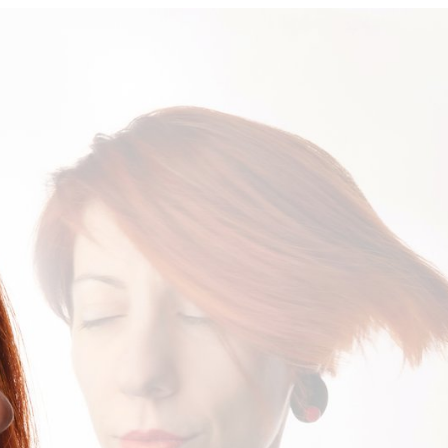
men in style