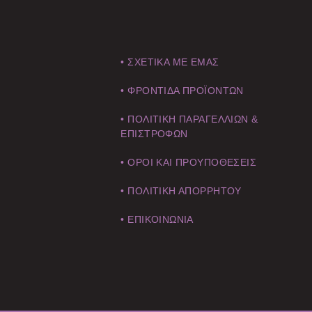
• ΣΧΕΤΙΚΑ ΜΕ ΕΜΑΣ
• ΦΡΟΝΤΙΔΑ ΠΡΟΪΟΝΤΩΝ
• ΠΟΛΙΤΙΚΗ ΠΑΡΑΓΕΛΛΙΩΝ &
ΕΠΙΣΤΡΟΦΩΝ
• ΟΡΟΙ ΚΑΙ ΠΡΟΥΠΟΘΕΣΕΙΣ
• ΠΟΛΙΤΙΚΗ ΑΠΟΡΡΗΤΟΥ
• ΕΠΙΚΟΙΝΩΝΙΑ