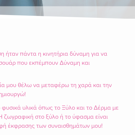
η ήταν πάντα η κινητήρια δύναμη για να
σουάρ που εκπέμπουν Δύναμη και
ία μου θέλω να μεταφέρω τη χαρά και την
ημιουργώ!
φυσικά υλικά όπως το Ξύλο και το Δέρμα με
 Η ζωγραφική στο ξύλο ή το ύφασμα είναι
ορφή έκφρασης των συναισθημάτων μου!