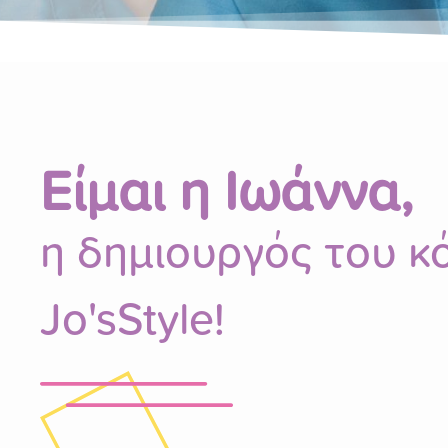
Είμαι η Ιωάννα,
η δημιουργός του κ
Jo'sStyle!